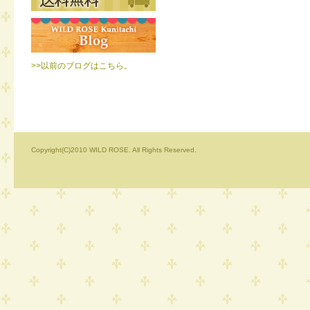
>>以前のブログはこちら。
Copyright(C)2010 WILD ROSE. All Rights Reserved.